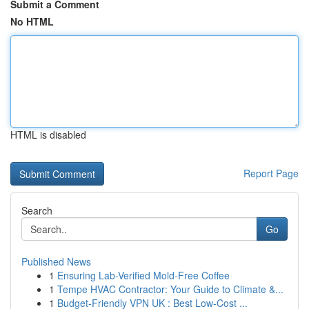
Submit a Comment
No HTML
HTML is disabled
Report Page
Search
Go
Published News
1
Ensuring Lab-Verified Mold-Free Coffee
1
Tempe HVAC Contractor: Your Guide to Climate &...
1
Budget-Friendly VPN UK : Best Low-Cost ...