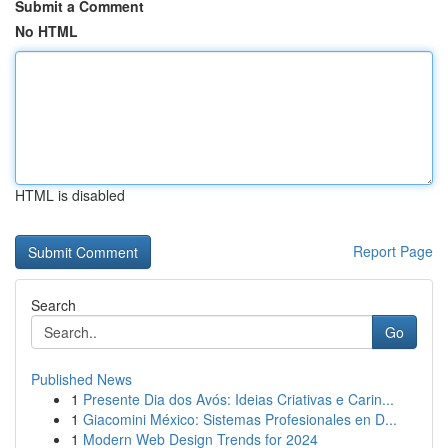
Submit a Comment
No HTML
HTML is disabled
Report Page
Search
Go
Published News
1
Presente Dia dos Avós: Ideias Criativas e Carin...
1
Giacomini México: Sistemas Profesionales en D...
1
Modern Web Design Trends for 2024