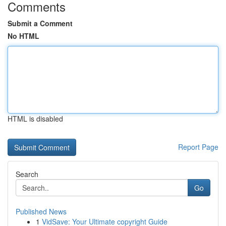
Comments
Submit a Comment
No HTML
HTML is disabled
Report Page
Search
Go
Published News
1
VidSave: Your Ultimate copyright Guide