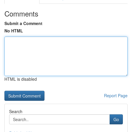
Comments
Submit a Comment
No HTML
HTML is disabled
Report Page
Search
Go