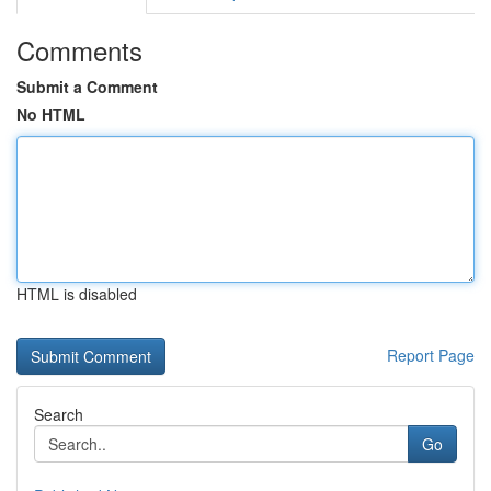
Comments
Submit a Comment
No HTML
HTML is disabled
Report Page
Search
Go