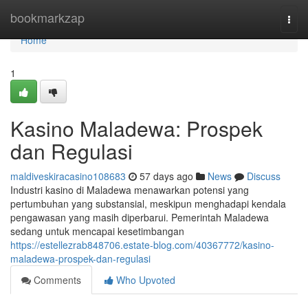
Home
bookmarkzap
Togg
navi
Home
1
Kasino Maladewa: Prospek
dan Regulasi
maldiveskiracasino108683
57 days ago
News
Discuss
Industri kasino di Maladewa menawarkan potensi yang
pertumbuhan yang substansial, meskipun menghadapi kendala
pengawasan yang masih diperbarui. Pemerintah Maladewa
sedang untuk mencapai kesetimbangan
https://estellezrab848706.estate-blog.com/40367772/kasino-
maladewa-prospek-dan-regulasi
Comments
Who Upvoted