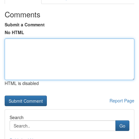
Comments
Submit a Comment
No HTML
HTML is disabled
Report Page
Search
Go