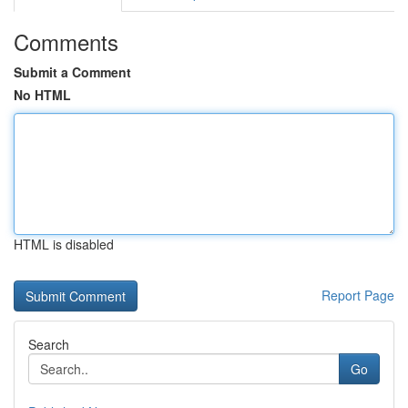
Comments
Submit a Comment
No HTML
HTML is disabled
Report Page
Search
Go