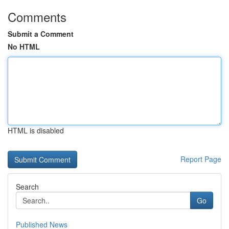
Comments
Submit a Comment
No HTML
HTML is disabled
Report Page
Search
Go
Published News