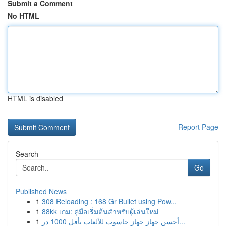
Submit a Comment
No HTML
HTML is disabled
Report Page
Search
Go
Published News
1
308 Reloading : 168 Gr Bullet using Pow...
1
88kk เกม: คู่มือเริ่มต้นสำหรับผู้เล่นใหม่
1
أحسن جهاز جهاز حاسوب للألعاب بأقل 1000 در...