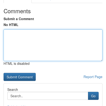
Comments
Submit a Comment
No HTML
HTML is disabled
Report Page
Search
Go