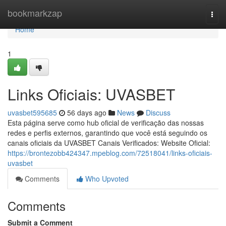
Home
bookmarkzap
Togg
navi
Home
1
Links Oficiais: UVASBET
uvasbet595685
56 days ago
News
Discuss
Esta página serve como hub oficial de verificação das nossas
redes e perfis externos, garantindo que você está seguindo os
canais oficiais da UVASBET Canais Verificados: Website Oficial:
https://brontezobb424347.mpeblog.com/72518041/links-oficiais-
uvasbet
Comments
Who Upvoted
Comments
Submit a Comment