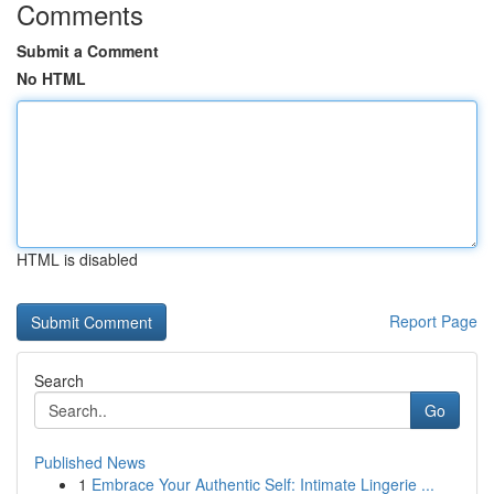
Comments
Submit a Comment
No HTML
HTML is disabled
Report Page
Search
Go
Published News
1
Embrace Your Authentic Self: Intimate Lingerie ...