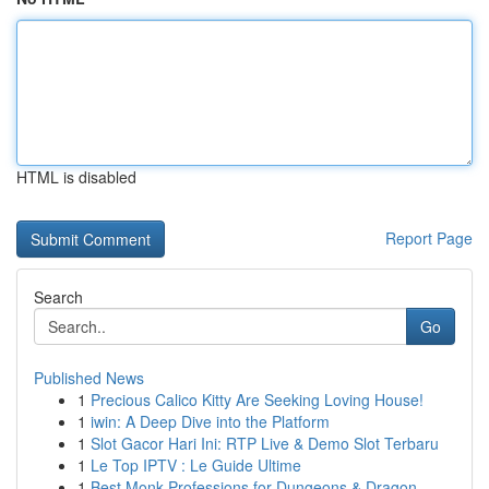
HTML is disabled
Report Page
Search
Go
Published News
1
Precious Calico Kitty Are Seeking Loving House!
1
iwin: A Deep Dive into the Platform
1
Slot Gacor Hari Ini: RTP Live & Demo Slot Terbaru
1
Le Top IPTV : Le Guide Ultime
1
Best Monk Professions for Dungeons & Dragon...