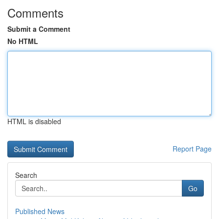
Comments
Submit a Comment
No HTML
HTML is disabled
Report Page
Search
Go
Published News