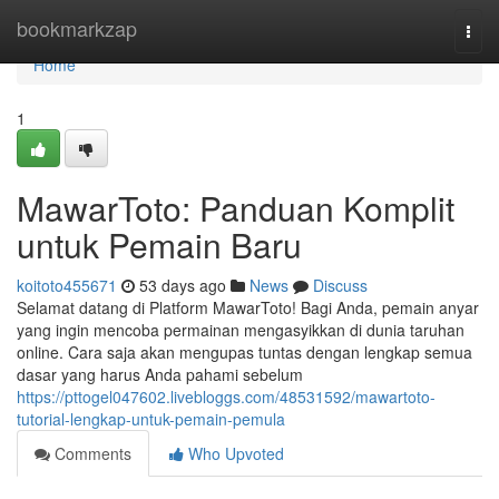
Home
bookmarkzap
Togg
navi
Home
1
MawarToto: Panduan Komplit
untuk Pemain Baru
koitoto455671
53 days ago
News
Discuss
Selamat datang di Platform MawarToto! Bagi Anda, pemain anyar
yang ingin mencoba permainan mengasyikkan di dunia taruhan
online. Cara saja akan mengupas tuntas dengan lengkap semua
dasar yang harus Anda pahami sebelum
https://pttogel047602.livebloggs.com/48531592/mawartoto-
tutorial-lengkap-untuk-pemain-pemula
Comments
Who Upvoted