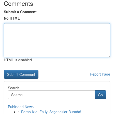
Comments
Submit a Comment
No HTML
HTML is disabled
Report Page
Search
Go
Published News
1
Porno İzle: En İyi Seçenekler Burada!