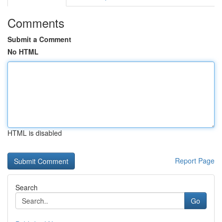
Comments
Submit a Comment
No HTML
HTML is disabled
Report Page
Search
Go