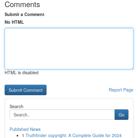
Comments
Submit a Comment
No HTML
HTML is disabled
Report Page
Search
Go
Published News
1
Truthfinder copyright: A Complete Guide for 2024