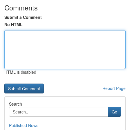
Comments
Submit a Comment
No HTML
HTML is disabled
Report Page
Search
Go
Published News