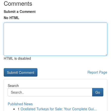
Comments
Submit a Comment
No HTML
HTML is disabled
Report Page
Search
Go
Published News
1
Ocellated Turkeys for Sale: Your Complete Gui...