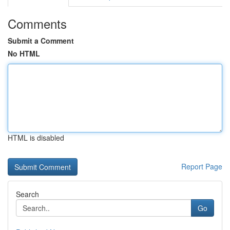
Comments
Submit a Comment
No HTML
HTML is disabled
Report Page
Search
Go