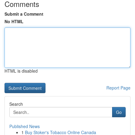
Comments
Submit a Comment
No HTML
HTML is disabled
Report Page
Search
Go
Published News
1
Buy Stoker's Tobacco Online Canada