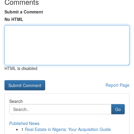
Comments
Submit a Comment
No HTML
HTML is disabled
Report Page
Search
Go
Published News
1
Real Estate in Nigeria: Your Acquisition Guide