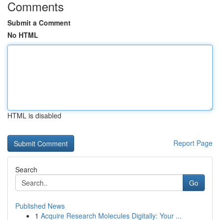
Comments
Submit a Comment
No HTML
HTML is disabled
Report Page
Search
Go
Published News
1
Acquire Research Molecules Digitally: Your ...