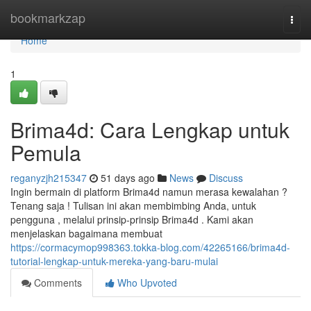
Home
bookmarkzap
Togg
navi
Home
1
Brima4d: Cara Lengkap untuk
Pemula
reganyzjh215347
51 days ago
News
Discuss
Ingin bermain di platform Brima4d namun merasa kewalahan ?
Tenang saja ! Tulisan ini akan membimbing Anda, untuk
pengguna , melalui prinsip-prinsip Brima4d . Kami akan
menjelaskan bagaimana membuat
https://cormacymop998363.tokka-blog.com/42265166/brima4d-
tutorial-lengkap-untuk-mereka-yang-baru-mulai
Comments
Who Upvoted