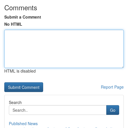
Comments
Submit a Comment
No HTML
HTML is disabled
Report Page
Search
Go
Published News