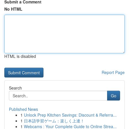
Submit a Comment
No HTML
HTML is disabled
Report Page
Search
Go
Published News
1
Unlock Prep Kitchen Savings: Discount & Referra...
1
日本語学習ゲーム：楽しく上達！
1
Webcams : Your Complete Guide to Online Strea...