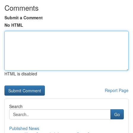
Comments
Submit a Comment
No HTML
HTML is disabled
Report Page
Search
Go
Published News